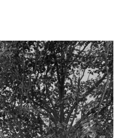
About